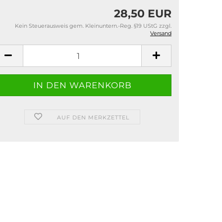
28,50 EUR
Kein Steuerausweis gem. Kleinuntern.-Reg. §19 UStG zzgl.
Versand
AUF DEN MERKZETTEL