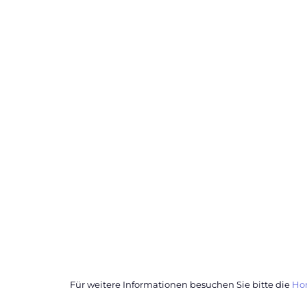
Für weitere Informationen besuchen Sie bitte die
Ho