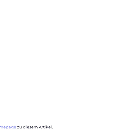
mepage
zu diesem Artikel.