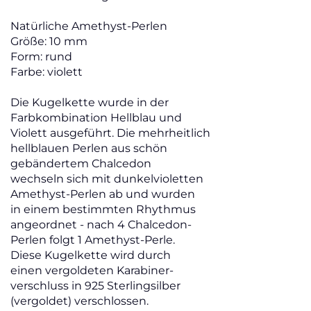
Natürliche Amethyst-Perlen
Größe: 10 mm
Form: rund
Farbe: violett
Die Kugelkette wurde in der
Farbkombination Hellblau und
Violett ausgeführt. Die mehrheitlich
hellblauen Perlen aus schön
gebändertem Chalcedon
wechseln sich mit dunkelvioletten
Amethyst-Perlen ab und wurden
in einem bestimmten Rhythmus
angeordnet - nach 4 Chalcedon-
Perlen folgt 1 Amethyst-Perle.
Diese Kugelkette wird durch
einen vergoldeten Karabiner-
verschluss in 925 Sterlingsilber
(vergoldet) verschlossen.