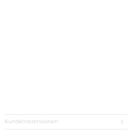
Kundenrezensionen