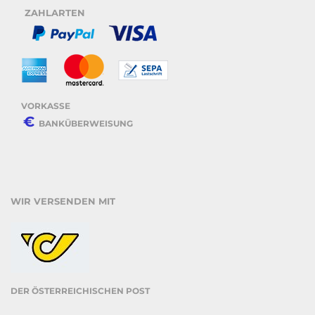
ZAHLARTEN
VORKASSE
€
BANKÜBERWEISUNG
WIR VERSENDEN MIT
DER ÖSTERREICHISCHEN POST