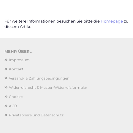
Für weitere Informationen besuchen Sie bitte die
Homepage
zu
diesem Artikel.
MEHR ÜBER...
Impressum
Kontakt
Versand- & Zahlungsbedingungen
Widerrufsrecht & Muster-Widerrufsformular
Cookies
AGB
Privatsphäre und Datenschutz