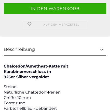
AUF DEN MERKZETTEL
Beschreibung
Chalcedon/Amethyst-Kette mit
Karabinerverschluss in
925er Silber vergoldet
Steine:
Natürliche Chalcedon-Perlen
Größe: 10 mm
Form: rund
Farbe: hellblau - gebändert