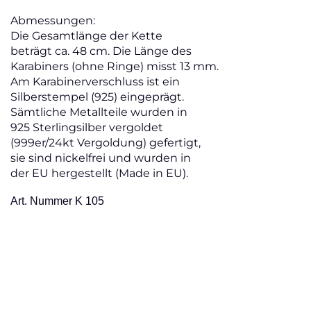
Abmessungen:
Die Gesamtlänge der Kette
beträgt ca. 48 cm. Die Länge des
Karabiners (ohne Ringe) misst 13 mm.
Am Karabinerverschluss ist ein
Silberstempel (925) eingeprägt.
Sämtliche Metallteile wurden in
925 Sterlingsilber vergoldet
(999er/24kt Vergoldung) gefertigt,
sie sind nickelfrei und wurden in
der EU hergestellt (Made in EU).
Art. Nummer K 105