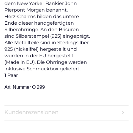
dem New Yorker Bankier John
Pierpont Morgan benannt.
Herz-Charms bilden das untere
Ende dieser handgefertigten
Silberohrringe. An den Brisuren
sind Silberstempel (925) eingeprägt.
Alle Metallteile sind in Sterlingsilber
925 (nickelfrei) hergestellt und
wurden in der EU hergestellt
(Made in EU). Die Ohrringe werden
inklusive Schmuckbox geliefert.
1 Paar
Art. Nummer O 299
Kundenrezensionen