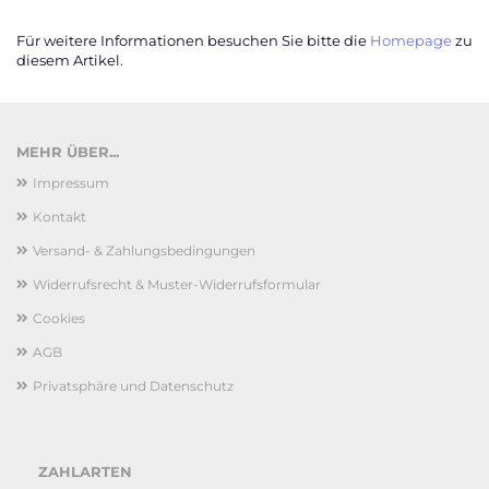
Für weitere Informationen besuchen Sie bitte die
Homepage
zu
diesem Artikel.
MEHR ÜBER...
Impressum
Kontakt
Versand- & Zahlungsbedingungen
Widerrufsrecht & Muster-Widerrufsformular
Cookies
AGB
Privatsphäre und Datenschutz
ZAHLARTEN