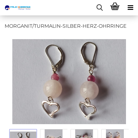
MORGANIT/TURMALIN-SILBER-HERZ-OHRRINGE