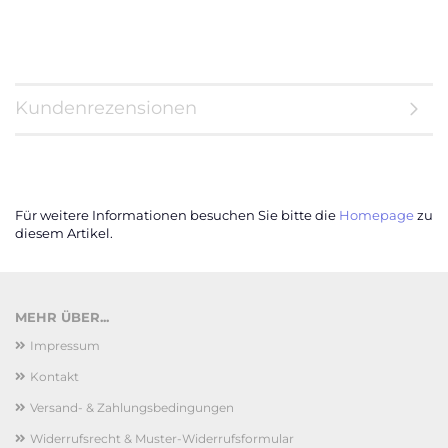
Kundenrezensionen
Für weitere Informationen besuchen Sie bitte die
Homepage
zu
diesem Artikel.
MEHR ÜBER...
Impressum
Kontakt
Versand- & Zahlungsbedingungen
Widerrufsrecht & Muster-Widerrufsformular