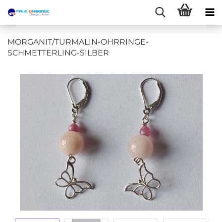
MORGANIT/TURMALIN-OHRRINGE-
SCHMETTERLING-SILBER