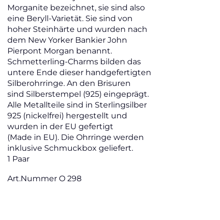
Morganite bezeichnet, sie sind also
eine Beryll-Varietät. Sie sind von
hoher Steinhärte und wurden nach
dem New Yorker Bankier John
Pierpont Morgan benannt.
Schmetterling-Charms bilden das
untere Ende dieser handgefertigten
Silberohrringe. An den Brisuren
sind Silberstempel (925) eingeprägt.
Alle Metallteile sind in Sterlingsilber
925 (nickelfrei) hergestellt und
wurden in der EU gefertigt
(Made in EU). Die Ohrringe werden
inklusive Schmuckbox geliefert.
1 Paar
Art.Nummer O 298