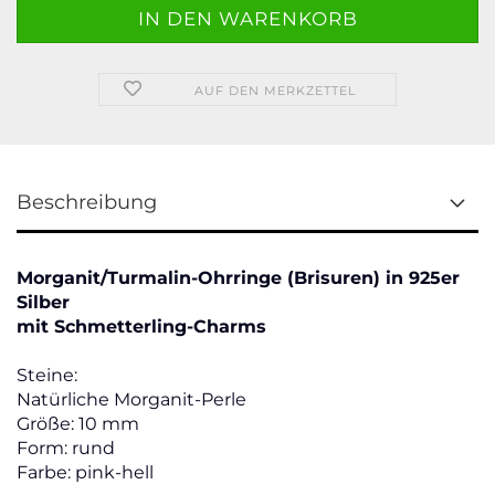
AUF DEN MERKZETTEL
Beschreibung
Morganit/Turmalin-Ohrringe (Brisuren) in 925er
Silber
mit Schmetterling-Charms
Steine:
Natürliche Morganit-Perle
Größe: 10 mm
Form: rund
Farbe: pink-hell