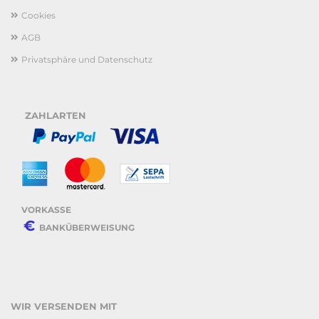
Cookies
AGB
Privatsphäre und Datenschutz
ZAHLARTEN
VORKASSE
€
BANKÜBERWEISUNG
WIR VERSENDEN MIT