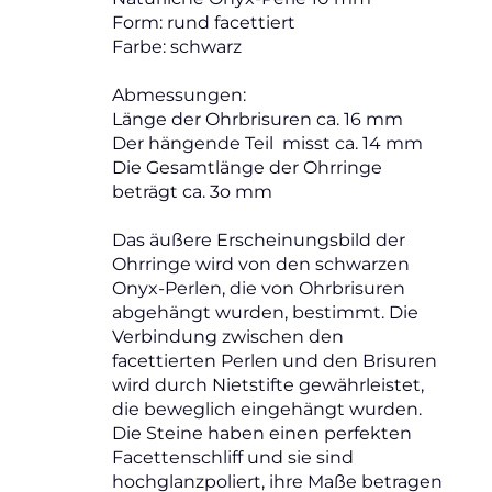
Form: rund facettiert
Farbe: schwarz
Abmessungen:
Länge der Ohrbrisuren ca. 16 mm
Der hängende Teil misst ca. 14 mm
Die Gesamtlänge der Ohrringe
beträgt ca. 3o mm
Das äußere Erscheinungsbild der
Ohrringe wird von den schwarzen
Onyx-Perlen, die von Ohrbrisuren
abgehängt wurden, bestimmt. Die
Verbindung zwischen den
facettierten Perlen und den Brisuren
wird durch Nietstifte gewährleistet,
die beweglich eingehängt wurden.
Die Steine haben einen perfekten
Facettenschliff und sie sind
hochglanzpoliert, ihre Maße betragen