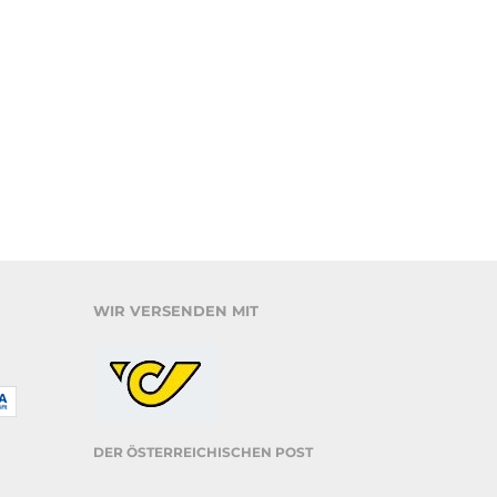
WIR VERSENDEN MIT
DER ÖSTERREICHISCHEN POST