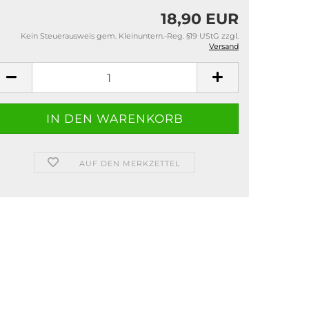
18,90 EUR
Kein Steuerausweis gem. Kleinuntern.-Reg. §19 UStG zzgl.
Versand
AUF DEN MERKZETTEL