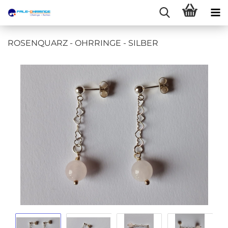
ROSENQUARZ - OHRRINGE - SILBER