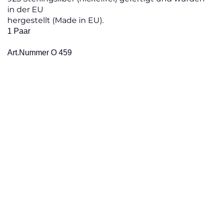
in der EU
hergestellt (Made in EU).
1 Paar
Art.Nummer O 459