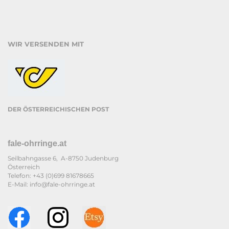
WIR VERSENDEN MIT
DER ÖSTERREICHISCHEN POST
fale-ohrringe.at
Seilbahngasse 6, A-8750 Judenburg
Österreich
Telefon: +43 (0)699 81678665
E-Mail: info@fale-ohrringe.at