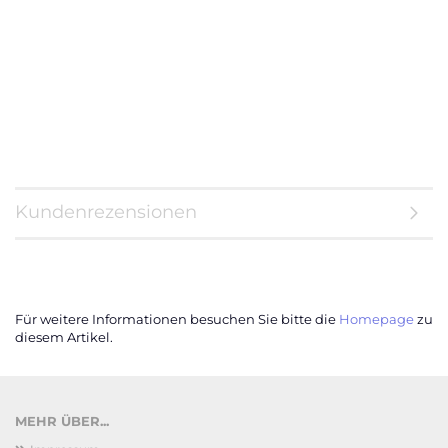
Kundenrezensionen
Für weitere Informationen besuchen Sie bitte die
Homepage
zu
diesem Artikel.
MEHR ÜBER...